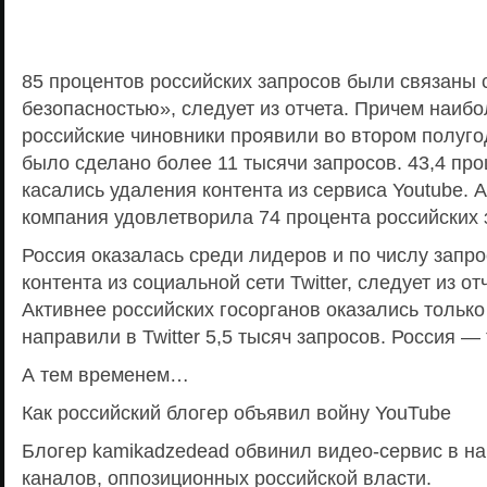
85 процентов российских запросов были связаны 
безопасностью», следует из отчета. Причем наиб
российские чиновники проявили во втором полугод
было сделано более 11 тысячи запросов. 43,4 про
касались удаления контента из сервиса Youtube. 
компания удовлетворила 74 процента российских 
Россия оказалась среди лидеров и по числу запр
контента из социальной сети Twitter, следует из от
Активнее российских госорганов оказались только
направили в Twitter 5,5 тысяч запросов. Россия — 
А тем временем…
Как российский блогер объявил войну YouTube
Блогер kamikadzedead обвинил видео-сервис в н
каналов, оппозиционных российской власти.