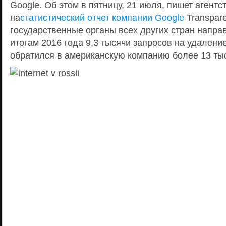
Google. Об этом в пятницу, 21 июля, пишет агентс
на
статистический отчет компании Google
Transpare
государственные органы всех других стран напра
итогам 2016 года 9,3 тысячи запросов на удаление
обратился в американскую компанию более 13 тыс