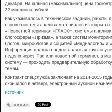
декабря. Начальная (максимальная) цена госконт
32 миллиона рублей.
Как указывалось в техническом задании, работы 
основе системы анализа материалов из открытых 
«Новостной терминал «ГЛАСС», системы анализа
блогосферы «Призма», а также систем мониторин
блогов, микроблогов и соцсетей «Медиалогия» и
Информация должна предоставляться круглосуточ
неделю через iPad или новостной терминал, а мат
систему — проходить предварительную обработку
темам.
Контракт спецслужба заключает на 2014-2015 год
окончился в четверг, электронный аукцион назначе
источник
Перепост в ЖЖ