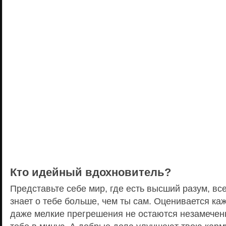
Кто идейный вдохновитель?
Представьте себе мир, где есть высший разум, вс
знает о тебе больше, чем ты сам. Оценивается ка
даже мелкие прегрешения не остаются незамече