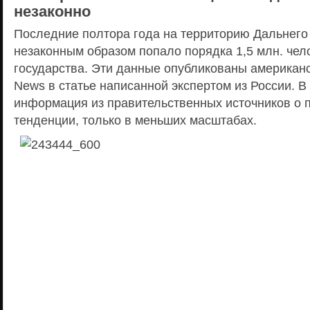
незаконно
Последние полтора года на территорию Дальнего
незаконным образом попало порядка 1,5 млн. чел
государства. Эти данные опубликованы американ
News в статье написанной экспертом из России. 
информация из правительственных источников о 
тенденции, только в меньших масштабах.