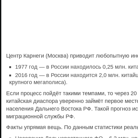
Центр Карнеги (Москва) приводит любопытную и
1977 год — в России находилось 0,25 млн. кит
2016 год — в России находится 2,0 млн. китай
крупного мегаполиса).
Если процесс пойдёт такими темпами, то через 20
китайская диаспора уверенно займёт первое мест
населения Дальнего Востока РФ. Такой прогноз ис
миграционной службы РФ.
Факты упрямая вещь. По данным статистики реаль