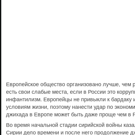
Европейское общество организовано лучше, чем р
есть свои слабые места, если в России это корруп
инфантилизм. Европейцы не привыкли к бардаку 
условиям жизни, поэтому нанести удар по эконом
джихада в Европе может быть даже проще чем в 
Во время начальной стадии сирийской войны каза
Сирии дело времени и после него продолжение д