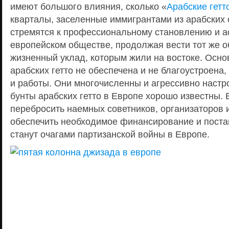
имеют большого влияния, сколько «
Арабские гетт
кварталы, заселенные иммигрантами из арабских 
стремятся к профессиональному становлению и а
европейском обществе, продолжая вести тот же об
жизненный уклад, которым жили на востоке. Осно
арабских гетто не обеспечена и не благоустроена,
и работы. Они многочисленны и агрессивно наст
бунты арабских гетто в Европе хорошо известны. Е
перебросить наемных советников, организаторов 
обеспечить необходимое финансирование и поста
станут очагами партизанской войны в Европе.