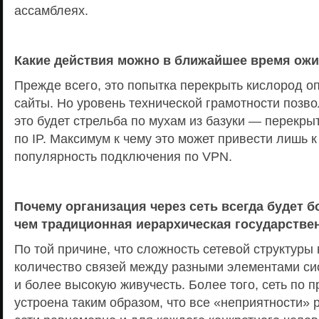
ассамблеях.
Какие действия можно в ближайшее время ожи
Прежде всего, это попытка перекрыть кислород о
сайты. Но уровень технической грамотности позво
это будет стрельба по мухам из базуки — перекр
по IP. Максимум к чему это может привести лишь к 
популярность подключения по VPN.
Почему организация через сеть всегда будет 
чем традиционная иерархическая государстве
По той причине, что сложность сетевой структур
количество связей между разными элементами сис
и более высокую живучесть. Более того, сеть по 
устроена таким образом, что все «неприятности»