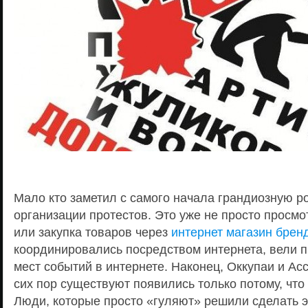
Мало кто заметил с самого начала грандиозную р
организации протестов. Это уже не просто просмо
или закупка товаров через
интернет магазин бре
координировались посредством интернета, вели 
мест событий в интернете. Наконец, Оккупаи и Ас
сих пор существуют появились только потому, что
Люди, которые просто «гуляют» решили сделать эт