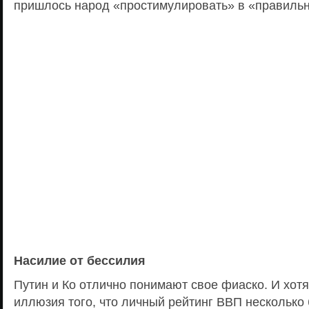
пришлось народ «простимулировать» в «правиль
Насилие от бессилия
Путин и Ко отлично понимают свое фиаско. И хотя 
иллюзия того, что личный рейтинг ВВП несколько 