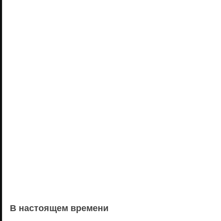
В настоящем времени