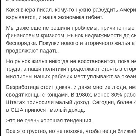
Как я вчера писал, кому-то нужно разбудить Амери
взрывается, и наша экономика гибнет.
Мы даже еще не решили проблемы, причиненны
финансовым кризисом. Рынок недвижимости до с
беспорядке. Покупки нового и вторичного жилья 
продолжают падать.
Но рынок жилья никогда не восстановится, пока н
труда, а наши политики продолжают стоять в стор
миллионы наших рабочих мест уплывают за океан
Безработица стоит дикая, и даже многие люди, и
сводят концы с концами. В 1980х, менее 30% раб
Штатах приносили малый доход. Сегодня, более 
в США приносят малый доход.
Это не очень хорошая тенденция.
Все это грустно, но не похоже, чтобы вещи ближ