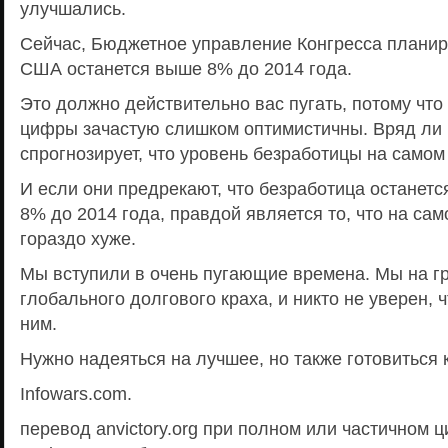
улучшались.
Сейчас, Бюджетное управление Конгресса планиру
США останется выше 8% до 2014 года.
Это должно действительно вас пугать, потому чт
цифры зачастую слишком оптимистичны. Вряд ли 
спрогнозирует, что уровень безработицы на самом
И если они предрекают, что безработица останетс
8% до 2014 года, правдой является то, что на сам
гораздо хуже.
Мы вступили в очень пугающие времена. Мы на г
глобального долгового краха, и никто не уверен, 
ним.
Нужно надеяться на лучшее, но также готовиться 
Infowars.com.
перевод anvictory.org при полном или частичном 