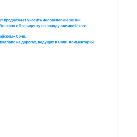
ишт продолжает уносить человеческие жизни.
Волкова к Президенту по поводу олимпийского
ийском» Сочи.
коллапс на дорогах, ведущих в Сочи. Комментарий