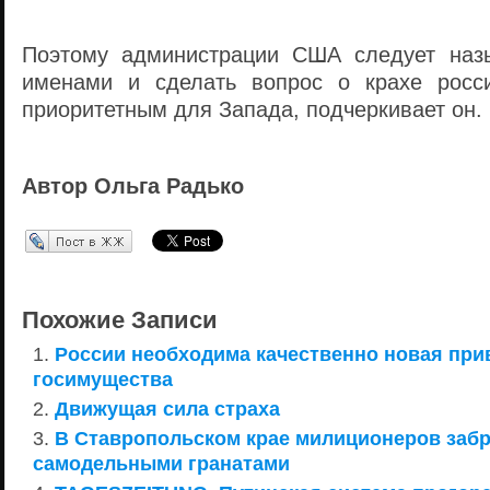
Поэтому администрации США следует наз
именами и сделать вопрос о крахе росси
приоритетным для Запада, подчеркивает он.
Автор Ольга Радько
Перепост в ЖЖ
Похожие Записи
России необходима качественно новая при
госимущества
Движущая сила страха
В Ставропольском крае милиционеров заб
самодельными гранатами