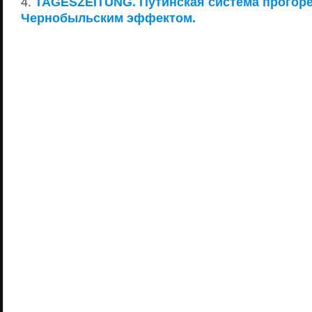
TAGESZEITUNG. Путинская система прогоре
Чернобыльским эффектом.